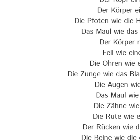
Der Körper e
Die Pfoten wie die 
Das Maul wie das
Der Körper r
Fell wie ei
Die Ohren wie e
Die Zunge wie das Blat
Die Augen wi
Das Maul wie 
Die Zähne wie
Die Rute wie 
Der Rücken wie de
Die Beine wie die 