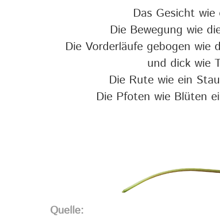
Das Gesicht wie 
Die Bewegung wie die
Die Vorderläufe gebogen wie d
und dick wie T
Die Rute wie ein Sta
Die Pfoten wie Blüten 
Quelle: