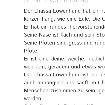
Der Lhassa Löwenhund hat ein r
kurzen Fang, wie eine Eule. Die 
Er hat ein rundes, hervorstehen
Seine Nase ist flach und sein Sto
Seine Pfoten sind gross und rund
Pfote.
Er ist eine kleine, weiche, niedli
weichem, geradem und etwas wol
Der Lhassa Löwenhund ist ein bi
auch anhänglich und sanft im Char
Menschen zusammen zu sein, ges
werden.